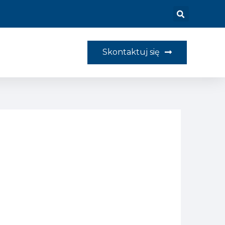
Skontaktuj się