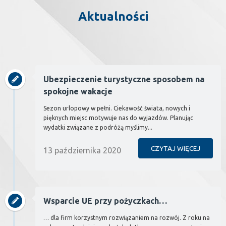
Aktualności
Ubezpieczenie turystyczne sposobem na
spokojne wakacje
Sezon urlopowy w pełni. Ciekawość świata, nowych i
pięknych miejsc motywuje nas do wyjazdów. Planując
wydatki związane z podróżą myślimy...
CZYTAJ WIĘCEJ
13 października 2020
Wsparcie UE przy pożyczkach…
… dla firm korzystnym rozwiązaniem na rozwój. Z roku na