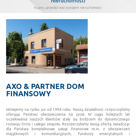
Nieruchomości
Kupno, sprzedaż oraz wynajem nieruchomości.
AXO & PARTNER DOM
FINANSOWY
Istniejemy na rynku już od 1994 roku. Naszą działalność rozpoczęliśmy
oferując Państwu ubezpieczenia na życie. W ciągu kolejnych lat
oczekiwania naszych klientów stały się bodźcem do dynamicznego
rozwoju firmy i całego zespołu. Rozszerzyliśmy swoją ofertę świadcząc
dla Państwa kompleksowe usługi finansowe m.in. z ubezpieczeń
majątkowych i komunikacyjnych, funduszy emerytalnych i