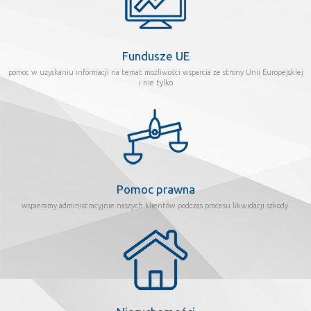
Fundusze UE
pomoc w uzyskaniu informacji na temat możliwości wsparcia ze strony Unii Europejskiej
i nie tylko
Pomoc prawna
wspieramy administracyjnie naszych klientów podczas procesu likwidacji szkody.