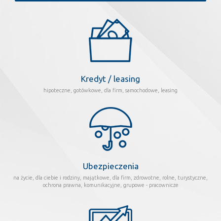
Kredyt / leasing
hipoteczne, gotówkowe, dla firm, samochodowe, leasing
Ubezpieczenia
na życie, dla ciebie i rodziny, majątkowe, dla firm, zdrowotne, rolne, turystyczne,
ochrona prawna, komunikacyjne, grupowe - pracownicze