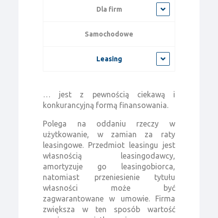
Dla firm
Samochodowe
Leasing
… jest z pewnością ciekawą i
konkurancyjną formą finansowania.
Polega na oddaniu rzeczy w
użytkowanie, w zamian za raty
leasingowe. Przedmiot leasingu jest
własnością leasingodawcy,
amortyzuje go leasingobiorca,
natomiast przeniesienie tytułu
własności może być
zagwarantowane w umowie. Firma
zwiększa w ten sposób wartość