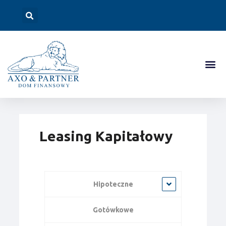
Leasing Kapitałowy
Hipoteczne
Gotówkowe