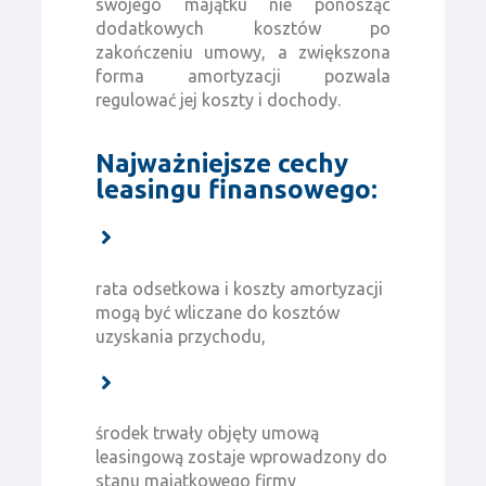
swojego majątku nie ponosząc
dodatkowych kosztów po
zakończeniu umowy, a zwiększona
forma amortyzacji pozwala
regulować jej koszty i dochody.
Najważniejsze cechy
leasingu finansowego:
rata odsetkowa i koszty amortyzacji
mogą być wliczane do kosztów
uzyskania przychodu,
środek trwały objęty umową
leasingową zostaje wprowadzony do
stanu majątkowego firmy