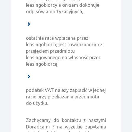
leasingobiorcy a on sam dokonuje
odpisów amortyzacyjnych,
ostatnia rata wpłacana przez
leasingobiorcę jest równoznaczna z
przejęciem przedmiotu
leasingowanego na własność przez
leasingobiorcę,
podatek VAT należy zapłacić w jednej
racie przy przekazaniu przedmiotu
do użytku.
Zachęcamy do kontaktu z naszymi
Doradcami ? na wszelkie zapytania