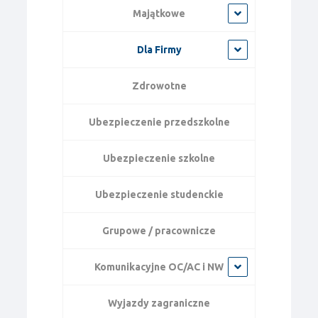
Majątkowe
Dla Firmy
Zdrowotne
Ubezpieczenie przedszkolne
Ubezpieczenie szkolne
Ubezpieczenie studenckie
Grupowe / pracownicze
Komunikacyjne OC/AC i NW
Wyjazdy zagraniczne