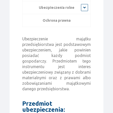
Ubezpieczenia rolne
Ochrona prawna
Ubezpieczenie majątku
przedsiębiorstwa jest podstawowym
ubezpieczeniem, jakie powinien
posiadać każdy podmiot
gospodarczy. Przedmiotem tego
instrumentu jest interes
ubezpieczeniowy związany z dobrami
materialnymi oraz z prawami albo
zobowiązaniami majątkowymi
danego przedsiębiorstwa.
Przedmiot
ubezpieczenia: