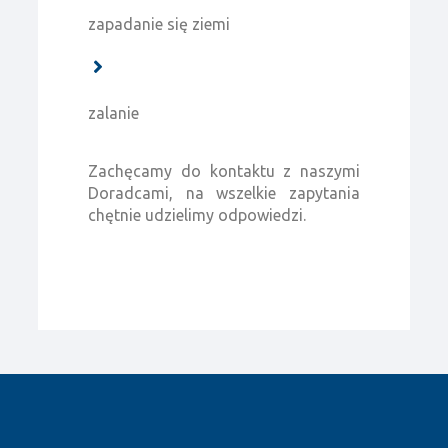
zapadanie się ziemi
zalanie
Zachęcamy do kontaktu z naszymi
Doradcami, na wszelkie zapytania
chętnie udzielimy odpowiedzi.