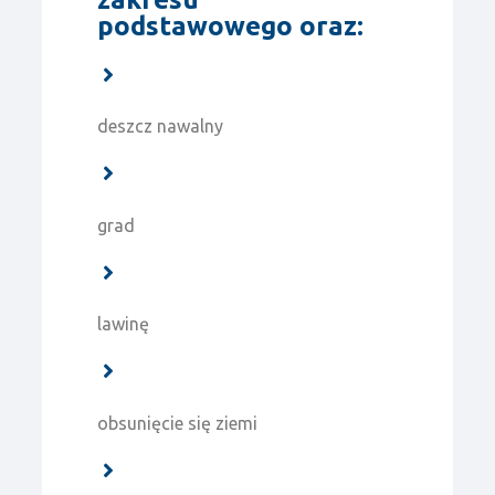
podstawowego oraz:
deszcz nawalny
grad
lawinę
obsunięcie się ziemi