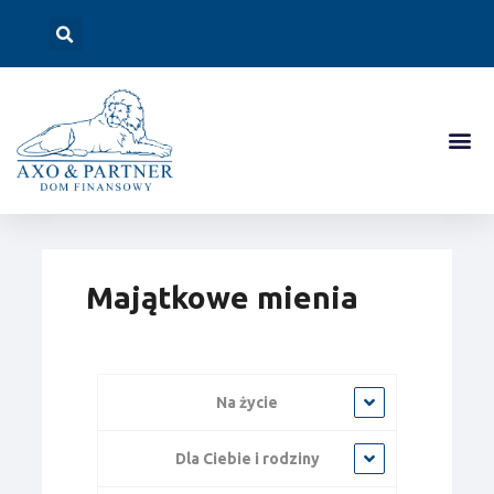
Majątkowe mienia
Na życie
Dla Ciebie i rodziny