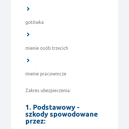
gotówka
mienie osób trzecich
mienie pracownicze
Zakres ubezpieczenia:
1. Podstawowy -
szkody spowodowane
przez: