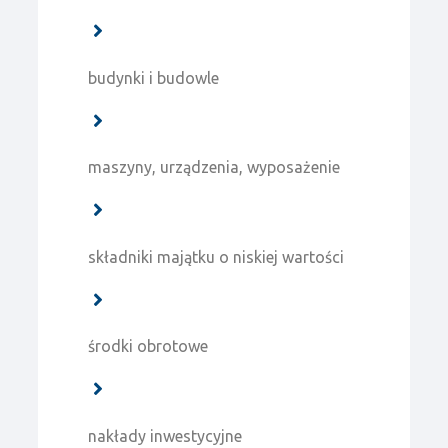
budynki i budowle
maszyny, urządzenia, wyposażenie
składniki majątku o niskiej wartości
środki obrotowe
nakłady inwestycyjne