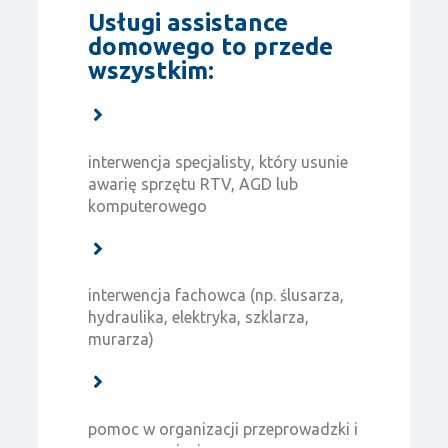
Usługi assistance
domowego to przede
wszystkim:
interwencja specjalisty, który usunie
awarię sprzętu RTV, AGD lub
komputerowego
interwencja fachowca (np. ślusarza,
hydraulika, elektryka, szklarza,
murarza)
pomoc w organizacji przeprowadzki i