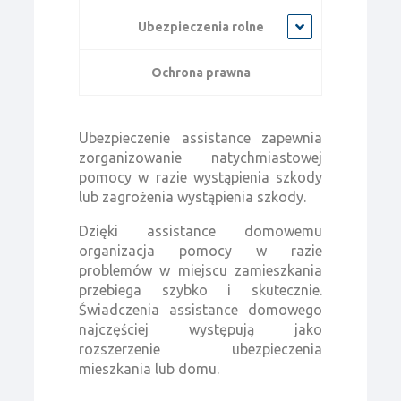
Ubezpieczenia rolne
Ochrona prawna
Ubezpieczenie assistance zapewnia
zorganizowanie natychmiastowej
pomocy w razie wystąpienia szkody
lub zagrożenia wystąpienia szkody.
Dzięki assistance domowemu
organizacja pomocy w razie
problemów w miejscu zamieszkania
przebiega szybko i skutecznie.
Świadczenia assistance domowego
najczęściej występują jako
rozszerzenie ubezpieczenia
mieszkania lub domu.