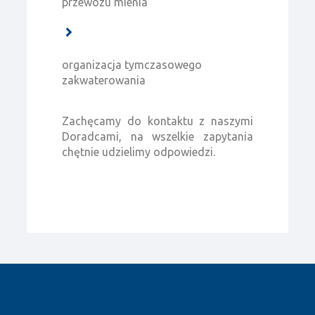
przewozu mienia
organizacja tymczasowego
zakwaterowania
Zachęcamy do kontaktu z naszymi
Doradcami, na wszelkie zapytania
chętnie udzielimy odpowiedzi.