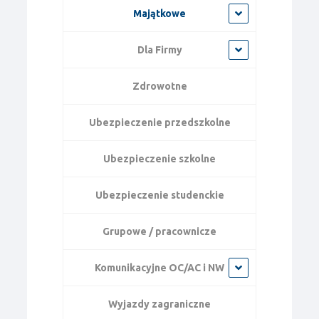
Majątkowe
Dla Firmy
Zdrowotne
Ubezpieczenie przedszkolne
Ubezpieczenie szkolne
Ubezpieczenie studenckie
Grupowe / pracownicze
Komunikacyjne OC/AC i NW
Wyjazdy zagraniczne