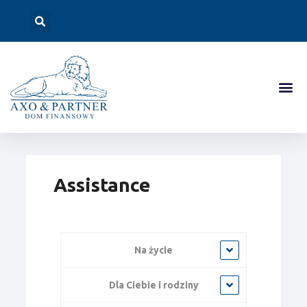
Assistance
Na życie
Dla Ciebie i rodziny