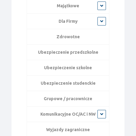
Majątkowe
Dla Firmy
Zdrowotne
Ubezpieczenie przedszkolne
Ubezpieczenie szkolne
Ubezpieczenie studenckie
Grupowe / pracownicze
Komunikacyjne OC/AC i NW
Wyjazdy zagraniczne