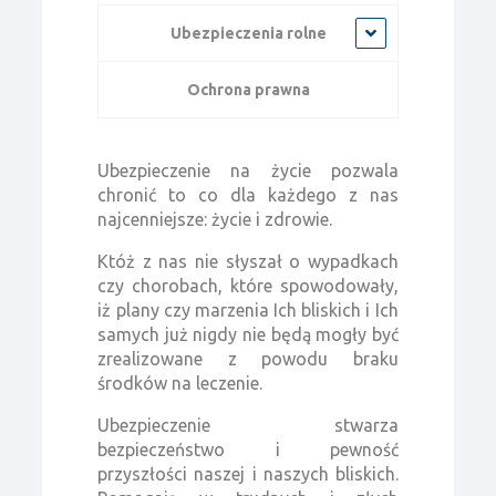
Ubezpieczenia rolne
Ochrona prawna
Ubezpieczenie na życie pozwala
chronić to co dla każdego z nas
najcenniejsze: życie i zdrowie.
Któż z nas nie słyszał o wypadkach
czy chorobach, które spowodowały,
iż plany czy marzenia Ich bliskich i Ich
samych już nigdy nie będą mogły być
zrealizowane z powodu braku
środków na leczenie.
Ubezpieczenie stwarza
bezpieczeństwo i pewność
przyszłości naszej i naszych bliskich.